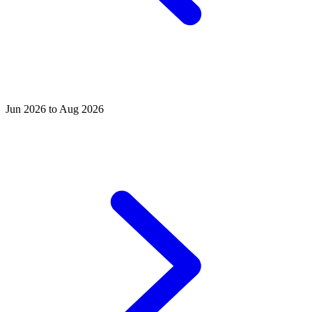
Jun 2026 to Aug 2026