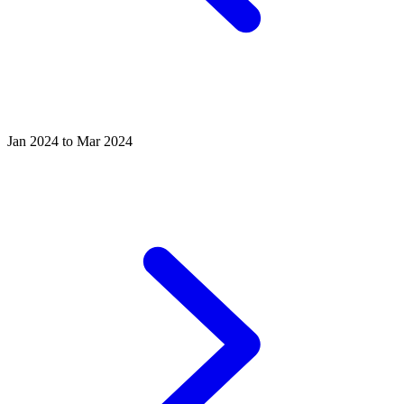
Jan 2024 to Mar 2024